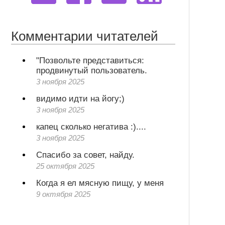
Комментарии читателей
"Позвольте представиться:
продвинутый пользователь.
3 ноября 2025
видимо идти на йогу;)
3 ноября 2025
капец сколько негатива :)....
3 ноября 2025
Спасибо за совет, найду.
25 октября 2025
Когда я ел мясную пищу, у меня
9 октября 2025