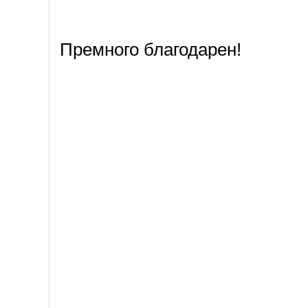
Премного благодарен!