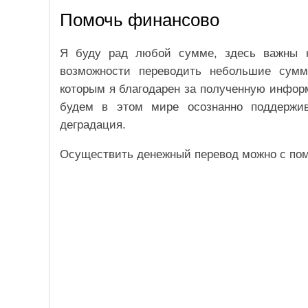
Помочь финансово
Я буду рад любой сумме, здесь важны 
возможности переводить небольшие сум
которым я благодарен за полученную инфор
будем в этом мире осознанно поддержив
деградация.
Осуществить денежный перевод можно с по