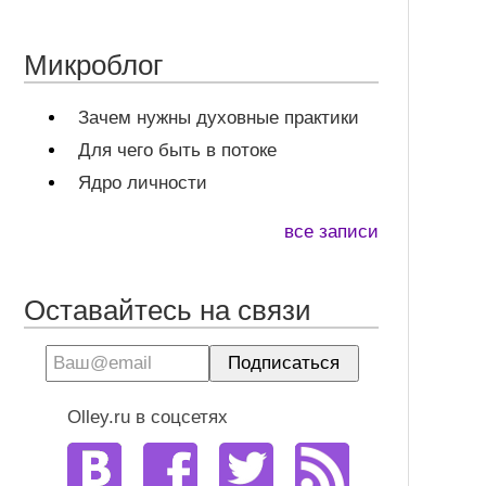
Микроблог
Зачем нужны духовные практики
Для чего быть в потоке
Ядро личности
все записи
Оставайтесь на связи
Olley.ru в соцсетях