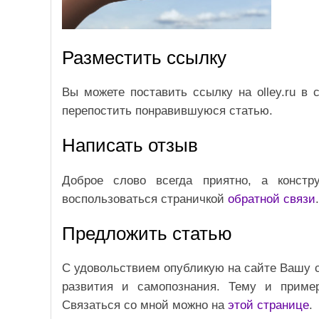
Разместить ссылку
Вы можете поставить ссылку на olley.ru в 
перепостить понравившуюся статью.
Написать отзыв
Доброе слово всегда приятно, а констр
воспользоваться страничкой
обратной связи
.
Предложить статью
С удовольствием опубликую на сайте Вашу с
развития и самопознания. Тему и пример
Связаться со мной можно на
этой странице
.