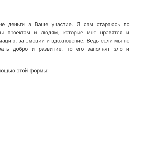
не деньги а Ваше участие. Я сам стараюсь по
мы проектам и людям, которые мне нравятся и
мацию, за эмоции и вдохновение. Ведь если мы не
ать добро и развитие, то его заполнят зло и
мощью этой формы: