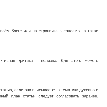
своём блоге или на страничке в соцсетях, а также
уктивная критика - полезна. Для этого можете
татью, если она вписывается в тематику духовного
ный план статьи следует согласовать заранее.