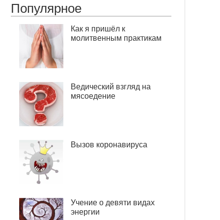
Популярное
Как я пришёл к
молитвенным практикам
Ведический взгляд на
мясоедение
Вызов коронавируса
Учение о девяти видах
энергии