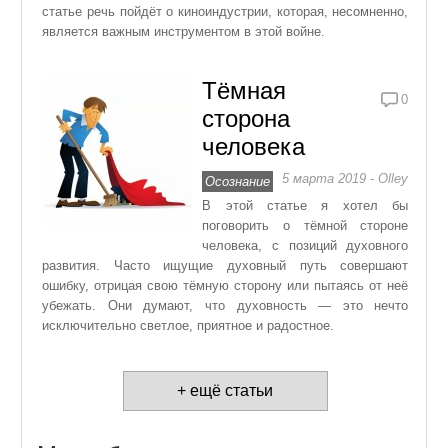
статье речь пойдёт о киноиндустрии, которая, несомненно,
является важным инструментом в этой войне.
Тёмная
0
сторона
человека
5 марта 2019 - Olley
Осознание
В этой статье я хотел бы
поговорить о тёмной стороне
человека, с позиций духовного
развития. Часто ищущие духовный путь совершают
ошибку, отрицая свою тёмную сторону или пытаясь от неё
убежать. Они думают, что духовность — это нечто
исключительно светлое, приятное и радостное.
+ ещё статьи