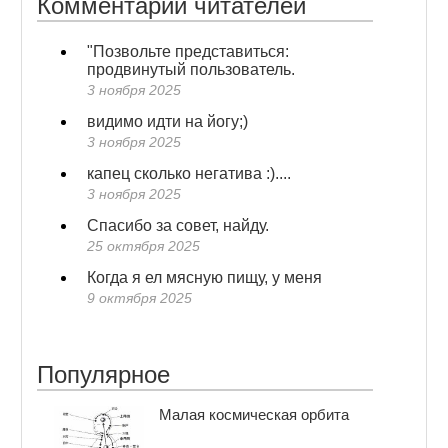
Комментарии читателей
"Позвольте представиться:
продвинутый пользователь.
3 ноября 2025
видимо идти на йогу;)
3 ноября 2025
капец сколько негатива :)....
3 ноября 2025
Спасибо за совет, найду.
25 октября 2025
Когда я ел мясную пищу, у меня
9 октября 2025
Популярное
Малая космическая орбита