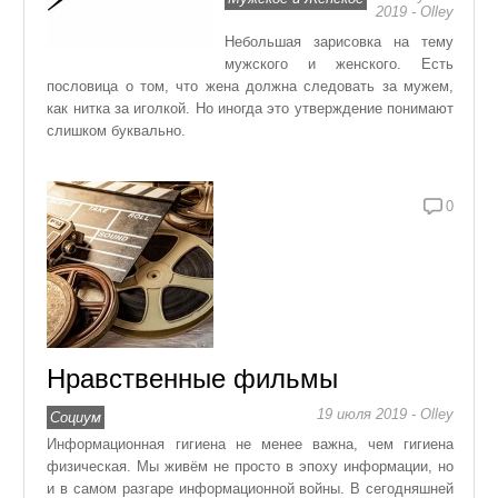
2019 - Olley
Небольшая зарисовка на тему
мужского и женского. Есть
пословица о том, что жена должна следовать за мужем,
как нитка за иголкой. Но иногда это утверждение понимают
слишком буквально.
0
Нравственные фильмы
19 июля 2019 - Olley
Социум
Информационная гигиена не менее важна, чем гигиена
физическая. Мы живём не просто в эпоху информации, но
и в самом разгаре информационной войны. В сегодняшней