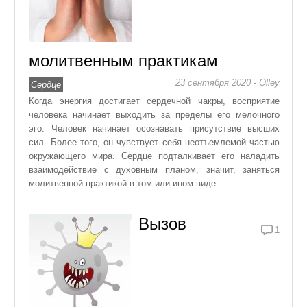
молитвенным практикам
23 сентября 2020 - Olley
Сердце
Когда энергия достигает сердечной чакры, восприятие
человека начинает выходить за пределы его мелочного
эго. Человек начинает осознавать присутствие высших
сил. Более того, он чувствует себя неотъемлемой частью
окружающего мира. Сердце подталкивает его наладить
взаимодействие с духовным планом, значит, заняться
молитвенной практикой в том или ином виде.
Вызов
1