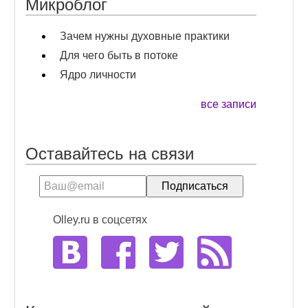
Микроблог
Зачем нужны духовные практики
Для чего быть в потоке
Ядро личности
все записи
Оставайтесь на связи
Olley.ru в соцсетях