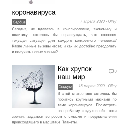
коронавируса
7 апреля 2020 - Olley
Сердце
Сегодня, не вдаваясь в конспирологию, экономику и
политику, хотелось бы порассуждать, что означает
текущая ситуация для каждого конкретного человека?
Какие личные вызовы несет, и как их достойно преодолеть
и получить новые знания?
Как хрупок
0
наш мир
18 марта 2020 - Olley
Социум
В этой статье мне хотелось бы
пройтись крупными мазками по
теме коронавируса. Посмотреть
на проблему с «духовной» точки
зрения, задаться вопросом о смысле и предназначении
происходящего в масштабе Планеты.