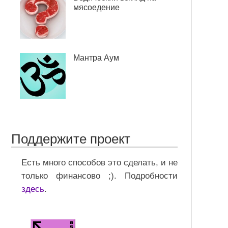
мясоедение
Мантра Аум
Поддержите проект
Есть много способов это сделать, и не
только финансово ;). Подробности
здесь
.