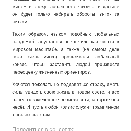
живём в эпоху глобального кризиса, и дальше
он будет только набирать обороты, виток за
витком.
Таким образом, языком подобных глобальных
пандемий запускается энергетическая чистка в
мировом масштабе, а также (на самом деле
пока очень мягко) проявляется глобальный
кризис, чтобы заставить людей произвести
переоценку жизненных ориентиров.
Хочется пожелать не поддаваться страху, иметь
силы увидеть свою жизнь в новом свете, и все
ранее незамеченные возможности, которые она
несёт. И пусть любой кризис служит трамплином
к новым высотам.
Поделиться в соцсетях: