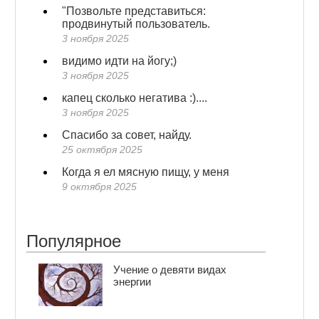
"Позвольте представиться:
продвинутый пользователь.
3 ноября 2025
видимо идти на йогу;)
3 ноября 2025
капец сколько негатива :)....
3 ноября 2025
Спасибо за совет, найду.
25 октября 2025
Когда я ел мясную пищу, у меня
9 октября 2025
Популярное
Учение о девяти видах
энергии