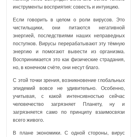
инструменты восприятия: совесть и интуицию.
Если говорить в целом о роли вирусов. Это
чистильщики, они питаются негативной
энергией, последствиями наших неправедных
поступков. Вирусы перерабатывают эту тёмную
энергию и помогают вывести из организма.
Воспринимается это как физические страдания,
но, в конечном счёте, они несут благо.
С этой точки зрения, возникновение глобальных
эпидемий вовсе не удивительно. Особенно,
учитывая, с какой интенсивностью сейчас
человечество загрязняет Планету, ну и
загрязняется само по принципу взаимосвязи
всего живого.
В плане экономики. С одной стороны, вирус