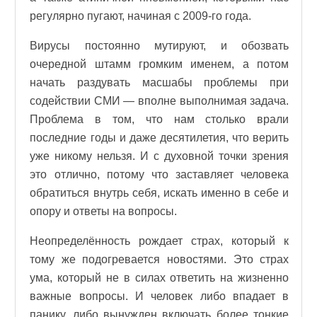
регулярно пугают, начиная с 2009-го года.
Вирусы постоянно мутируют, и обозвать
очередной штамм громким именем, а потом
начать раздувать масшабы проблемы при
содействии СМИ — вполне выполнимая задача.
Проблема в том, что нам столько врали
последние годы и даже десятилетия, что верить
уже никому нельзя. И с духовной точки зрения
это отлично, потому что заставляет человека
обратиться внутрь себя, искать именно в себе и
опору и ответы на вопросы.
Неопределённость рождает страх, который к
тому же подогревается новостями. Это страх
ума, который не в силах ответить на жизненно
важные вопросы. И человек либо впадает в
панику, либо вынужден включать более тонкие