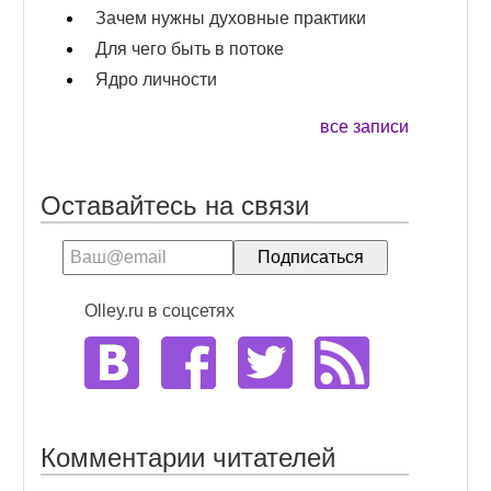
Зачем нужны духовные практики
Для чего быть в потоке
Ядро личности
все записи
Оставайтесь на связи
Olley.ru в соцсетях
Комментарии читателей