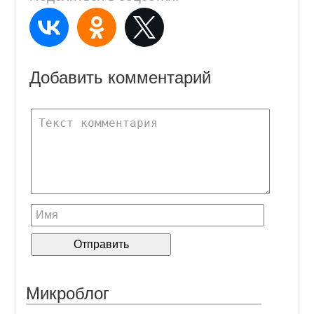
Добавить комментарий
Микроблог