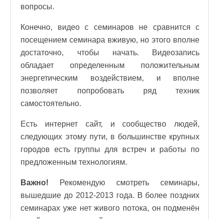
вопросы.
Конечно, видео с семинаров не сравнится с
посещением семинара вживую, но этого вполне
достаточно, чтобы начать. Видеозапись
обладает определенным положительным
энергетическим воздействием, и вполне
позволяет попробовать ряд техник
самостоятельно.
Есть интернет сайт, и сообщество людей,
следующих этому пути, в большинстве крупных
городов есть группы для встреч и работы по
предложенным технологиям.
Важно!
Рекомендую смотреть семинары,
вышедшие до 2012-2013 года. В более поздних
семинарах уже нет живого потока, он подменён