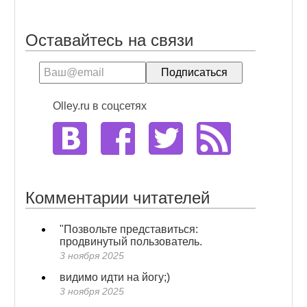
Оставайтесь на связи
Olley.ru в соцсетях
Комментарии читателей
"Позвольте представиться:
продвинутый пользователь.
3 ноября 2025
видимо идти на йогу;)
3 ноября 2025