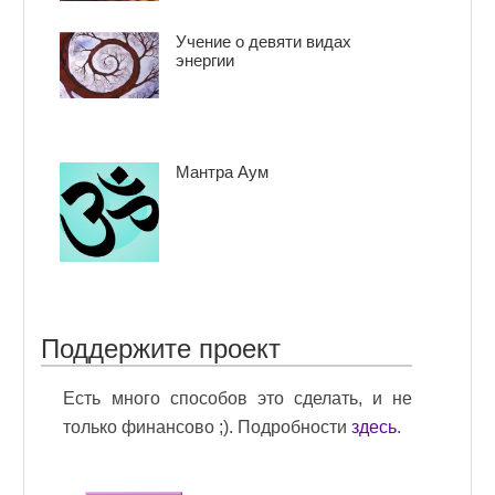
Учение о девяти видах
энергии
Мантра Аум
Поддержите проект
Есть много способов это сделать, и не
только финансово ;). Подробности
здесь
.