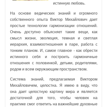
истинную любовь.
На основе ведических знаний и огромного
собственного опыта Виктор Михайлович дает
простые технологии гармонизации отношений.
Очень доступно объясняет такие вещи, как
смысл жизни, эволюция, темная и светлая
иерархия, взаимоотношения в паре, работа с
тонким планом. И, самое главное - как обрести
истинного себя и построить гармоничные
отношения с половинкой, детьми, родителями,
родом и всем окружающим пространством.
Система знаний, предлагаемая Виктором
Михайловичем, целостна. Я имею в виду, что
она дает целостную картину мира и является
достаточной для того, чтобы человек на
практике смог ответить на важнейшие духовные