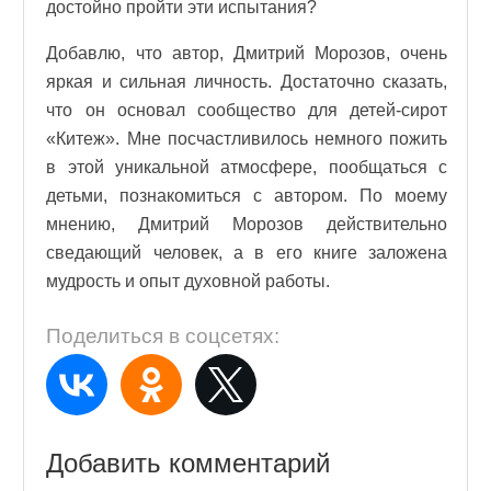
достойно пройти эти испытания?
Добавлю, что автор, Дмитрий Морозов, очень
яркая и сильная личность. Достаточно сказать,
что он основал сообщество для детей-сирот
«Китеж». Мне посчастливилось немного пожить
в этой уникальной атмосфере, пообщаться с
детьми, познакомиться с автором. По моему
мнению, Дмитрий Морозов действительно
сведающий человек, а в его книге заложена
мудрость и опыт духовной работы.
Поделиться в соцсетях:
Добавить комментарий