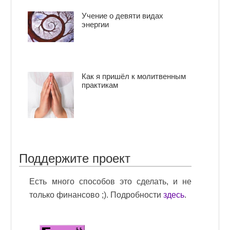
Учение о девяти видах
энергии
Как я пришёл к молитвенным
практикам
Поддержите проект
Есть много способов это сделать, и не
только финансово ;). Подробности
здесь
.