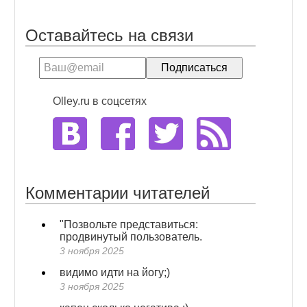
Оставайтесь на связи
Olley.ru в соцсетях
Комментарии читателей
"Позвольте представиться:
продвинутый пользователь.
3 ноября 2025
видимо идти на йогу;)
3 ноября 2025