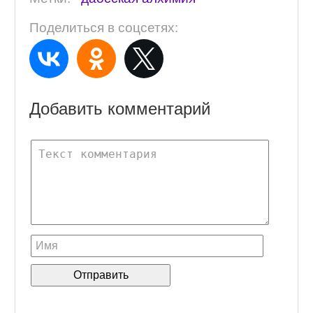
Поделиться в соцсетях:
Добавить комментарий