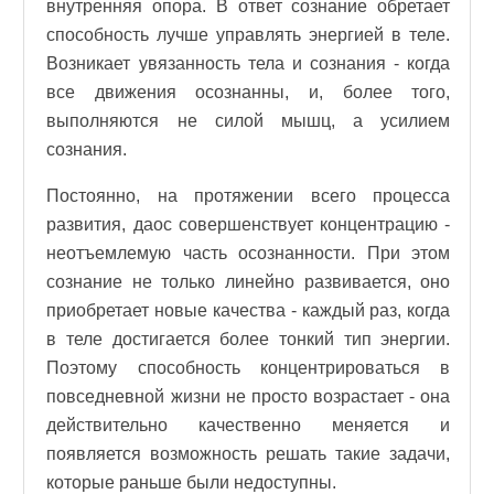
внутренняя опора. В ответ сознание обретает
способность лучше управлять энергией в теле.
Возникает увязанность тела и сознания - когда
все движения осознанны, и, более того,
выполняются не силой мышц, а усилием
сознания.
Постоянно, на протяжении всего процесса
развития, даос совершенствует концентрацию -
неотъемлемую часть осознанности. При этом
сознание не только линейно развивается, оно
приобретает новые качества - каждый раз, когда
в теле достигается более тонкий тип энергии.
Поэтому способность концентрироваться в
повседневной жизни не просто возрастает - она
действительно качественно меняется и
появляется возможность решать такие задачи,
которые раньше были недоступны.