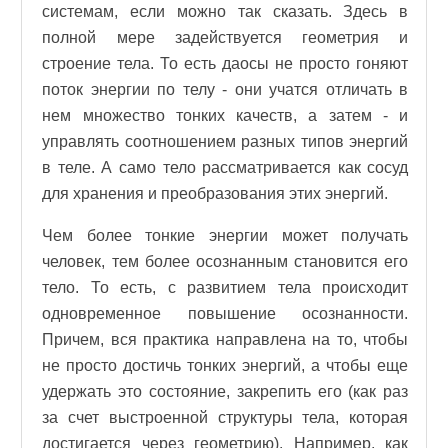
системам, если можно так сказать. Здесь в
полной мере задействуется геометрия и
строение тела. То есть даосы не просто гоняют
поток энергии по телу - они учатся отличать в
нем множество тонких качеств, а затем - и
управлять соотношением разных типов энергий
в теле. А само тело рассматривается как сосуд
для хранения и преобразования этих энергий.
Чем более тонкие энергии может получать
человек, тем более осознанным становится его
тело. То есть, с развитием тела происходит
одновременное повышение осознанности.
Причем, вся практика направлена на то, чтобы
не просто достичь тонких энергий, а чтобы еще
удержать это состояние, закрепить его (как раз
за счет выстроенной структуры тела, которая
достигается через геометрию). Например, как