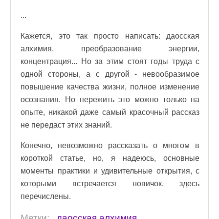
...
Кажется, это так просто написать: даосская
алхимия, преобразование энергии,
концентрация... Но за этим стоят годы труда с
одной стороны, а с другой - невообразимое
повышение качества жизни, полное изменение
осознания. Но пережить это можно только на
опыте, никакой даже самый красочный рассказ
не передаст этих знаний.
Конечно, невозможно рассказать о многом в
короткой статье, но, я надеюсь, основные
моменты практики и удивительные открытия, с
которыми встречается новичок, здесь
перечислены.
Метки:
даосская алхимия