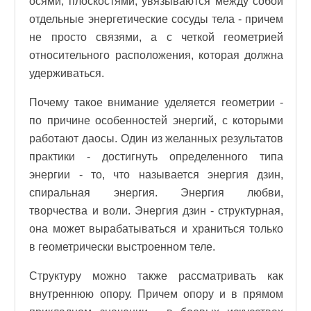
осями, плоскостями, увязываются между собой
отдельные энергетические сосуды тела - причем
не просто связями, а с четкой геометрией
относительного расположения, которая должна
удерживаться.
Почему такое внимание уделяется геометрии -
по причине особенностей энергий, с которыми
работают даосы. Один из желанных результатов
практики - достигнуть определенного типа
энергии - то, что называется энергия дзин,
спиральная энергия. Энергия любви,
творчества и воли. Энергия дзин - структурная,
она может вырабатываться и храниться только
в геометрически выстроенном теле.
Структуру можно также рассматривать как
внутреннюю опору. Причем опору и в прямом