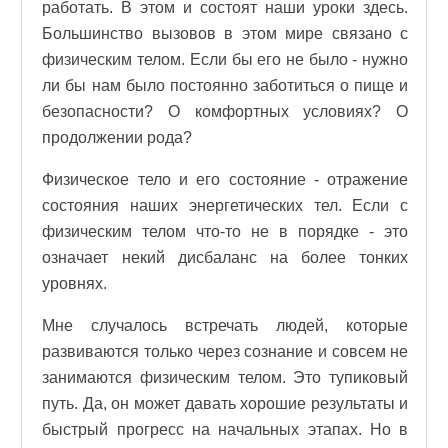
работать. В этом и состоят наши уроки здесь.
Большинство вызовов в этом мире связано с
физическим телом. Если бы его не было - нужно
ли бы нам было постоянно заботиться о пище и
безопасности? О комфортных условиях? О
продолжении рода?
Физическое тело и его состояние - отражение
состояния наших энергетических тел. Если с
физическим телом что-то не в порядке - это
означает некий дисбаланс на более тонких
уровнях.
Мне случалось встречать людей, которые
развиваются только через сознание и совсем не
занимаются физическим телом. Это тупиковый
путь. Да, он может давать хорошие результаты и
быстрый прогресс на начальных этапах. Но в