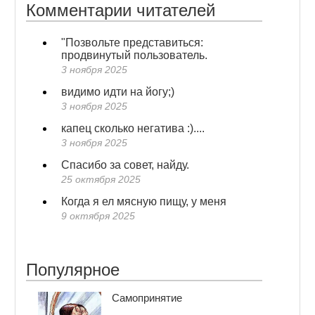
Комментарии читателей
"Позвольте представиться:
продвинутый пользователь.
3 ноября 2025
видимо идти на йогу;)
3 ноября 2025
капец сколько негатива :)....
3 ноября 2025
Спасибо за совет, найду.
25 октября 2025
Когда я ел мясную пищу, у меня
9 октября 2025
Популярное
Самопринятие