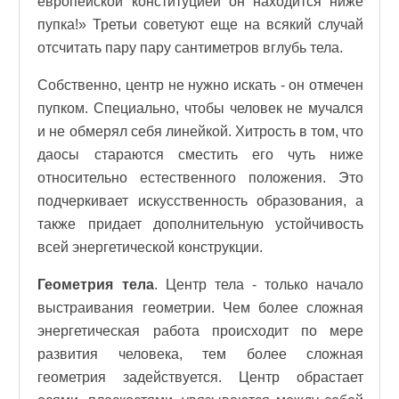
европейской конституцией он находится ниже
пупка!» Третьи советуют еще на всякий случай
отсчитать пару пару сантиметров вглубь тела.
Собственно, центр не нужно искать - он отмечен
пупком. Специально, чтобы человек не мучался
и не обмерял себя линейкой. Хитрость в том, что
даосы стараются сместить его чуть ниже
относительно естественного положения. Это
подчеркивает искусственность образования, а
также придает дополнительную устойчивость
всей энергетической конструкции.
Геометрия тела
. Центр тела - только начало
выстраивания геометрии. Чем более сложная
энергетическая работа происходит по мере
развития человека, тем более сложная
геометрия задействуется. Центр обрастает