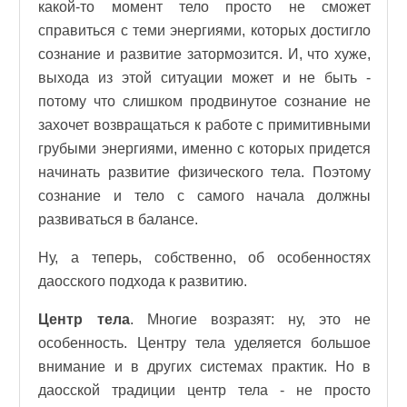
какой-то момент тело просто не сможет
справиться с теми энергиями, которых достигло
сознание и развитие затормозится. И, что хуже,
выхода из этой ситуации может и не быть -
потому что слишком продвинутое сознание не
захочет возвращаться к работе с примитивными
грубыми энергиями, именно с которых придется
начинать развитие физического тела. Поэтому
сознание и тело с самого начала должны
развиваться в балансе.
Ну, а теперь, собственно, об особенностях
даосского подхода к развитию.
Центр тела
. Многие возразят: ну, это не
особенность. Центру тела уделяется большое
внимание и в других системах практик. Но в
даосской традиции центр тела - не просто