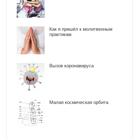
Как я пришёл к молитвенным
практикам
Вызов коронавируса
Малая космическая орбита