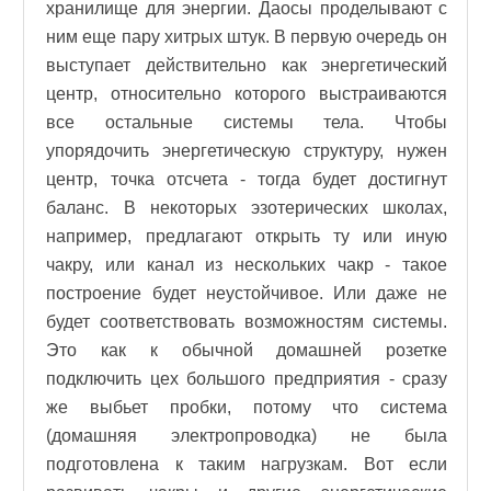
хранилище для энергии. Даосы проделывают с
ним еще пару хитрых штук. В первую очередь он
выступает действительно как энергетический
центр, относительно которого выстраиваются
все остальные системы тела. Чтобы
упорядочить энергетическую структуру, нужен
центр, точка отсчета - тогда будет достигнут
баланс. В некоторых эзотерических школах,
например, предлагают открыть ту или иную
чакру, или канал из нескольких чакр - такое
построение будет неустойчивое. Или даже не
будет соответствовать возможностям системы.
Это как к обычной домашней розетке
подключить цех большого предприятия - сразу
же выбьет пробки, потому что система
(домашняя электропроводка) не была
подготовлена к таким нагрузкам. Вот если