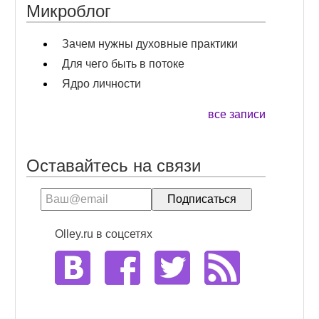
Микроблог
Зачем нужны духовные практики
Для чего быть в потоке
Ядро личности
все записи
Оставайтесь на связи
Olley.ru в соцсетях