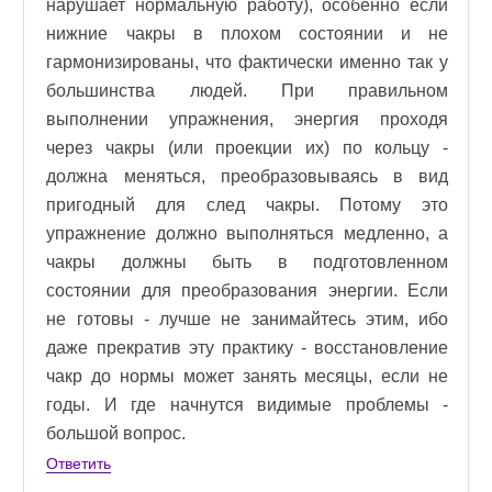
нарушает нормальную работу), особенно если
нижние чакры в плохом состоянии и не
гармонизированы, что фактически именно так у
большинства людей. При правильном
выполнении упражнения, энергия проходя
через чакры (или проекции их) по кольцу -
должна меняться, преобразовываясь в вид
пригодный для след чакры. Потому это
упражнение должно выполняться медленно, а
чакры должны быть в подготовленном
состоянии для преобразования энергии. Если
не готовы - лучше не занимайтесь этим, ибо
даже прекратив эту практику - восстановление
чакр до нормы может занять месяцы, если не
годы. И где начнутся видимые проблемы -
большой вопрос.
Ответить