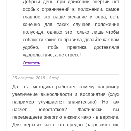
Добрый день, при движении энергии нет
особых ограничений в положении, самое
главное это ваше желание и вера, есть
конечно для таких случаев положение
полусидя, однако это только лишь чтобы
соблюсти какие то правила, делайте как вам
удобно, чтобы практика доставляла
удовольствие, а не стресс!
Ответить
25 августа 2018 - Алеф
Да, эта методика работает, отмечу например
увеличение выносливости и восприятия (слух
например улучшается значительно). Но как
насчет недостатков? Фактически вы
перемещаете энергию нижних чакр - в верхние.
Для верхних чакр это вредно (загрязняет их,