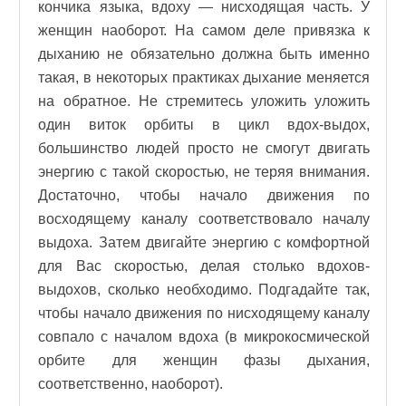
кончика языка, вдоху — нисходящая часть. У
женщин наоборот. На самом деле привязка к
дыханию не обязательно должна быть именно
такая, в некоторых практиках дыхание меняется
на обратное. Не стремитесь уложить уложить
один виток орбиты в цикл вдох-выдох,
большинство людей просто не смогут двигать
энергию с такой скоростью, не теряя внимания.
Достаточно, чтобы начало движения по
восходящему каналу соответствовало началу
выдоха. Затем двигайте энергию с комфортной
для Вас скоростью, делая столько вдохов-
выдохов, сколько необходимо. Подгадайте так,
чтобы начало движения по нисходящему каналу
совпало с началом вдоха (в микрокосмической
орбите для женщин фазы дыхания,
соответственно, наоборот).