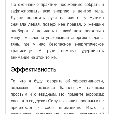
По окончанию практики необходимо собрать и
зафиксировать всю энергию в центре тела.
Лучше положить руки на живот: у мужчин
сначала левая, поверх неё правая. У женщин
наоборот. И посидеть в такой позе несколько
минут, мысленно упаковывая энергию в дань-
тянь, где у нас безопасное энергетическое
хранилище. А руки помогут удерживать
внимание на этой точке.
Эффективность
То, что я буду говорить об эффективности,
возможно, покажется банальным, слишком
простым и очевидным. Но, помните афоризм:
«всё, что содержит Силу, выглядит простым и не
привлекает к себе внимания». Итак, в