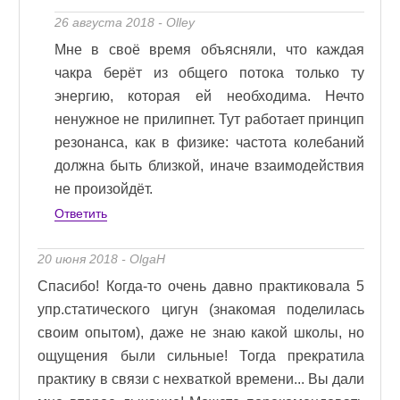
26 августа 2018 - Olley
Мне в своё время объясняли, что каждая
чакра берёт из общего потока только ту
энергию, которая ей необходима. Нечто
ненужное не прилипнет. Тут работает принцип
резонанса, как в физике: частота колебаний
должна быть близкой, иначе взаимодействия
не произойдёт.
Ответить
20 июня 2018 - OlgaH
Спасибо! Когда-то очень давно практиковала 5
упр.статического цигун (знакомая поделилась
своим опытом), даже не знаю какой школы, но
ощущения были сильные! Тогда прекратила
практику в связи с нехваткой времени... Вы дали