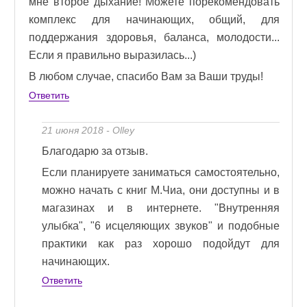
мне второе дыхание! Можете порекомендовать
комплекс для начинающих, общий, для
поддержания здоровья, баланса, молодости...
Если я правильно выразилась...)
В любом случае, спасибо Вам за Ваши труды!
Ответить
21 июня 2018 - Olley
Благодарю за отзыв.
Если планируете заниматься самостоятельно,
можно начать с книг М.Чиа, они доступны и в
магазинах и в интернете. "Внутренняя
улыбка", "6 исцеляющих звуков" и подобные
практики как раз хорошо подойдут для
начинающих.
Ответить