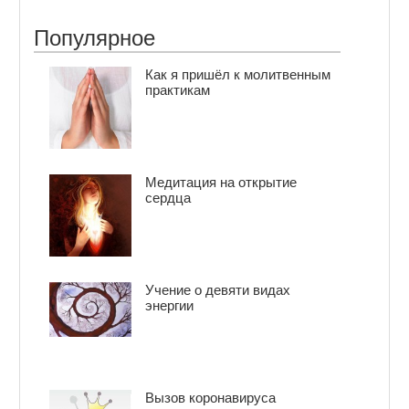
Популярное
Как я пришёл к молитвенным
практикам
Медитация на открытие
сердца
Учение о девяти видах
энергии
Вызов коронавируса