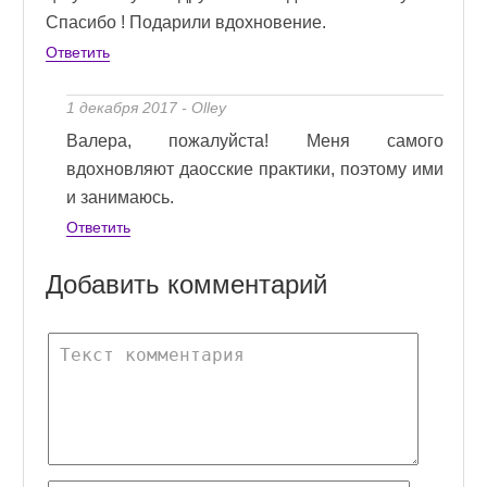
Спасибо ! Подарили вдохновение.
Ответить
1 декабря 2017 - Olley
Валера, пожалуйста! Меня самого
вдохновляют даосские практики, поэтому ими
и занимаюсь.
Ответить
Добавить комментарий