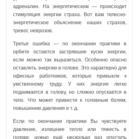
адреналин. На энергетическом — происходит
стимуляция энергии страха. Вот вам телесно-
энергетическое объяснение наших страхов,
тревог, неврозов.
Третья ошибка — по окончании практики в
орбите остаются застрявшие куски энергии,
если можно так выразиться. Особенно опасно
оставлять энергию в голове. Это характерно для
офисных работников, которые привыкли к
умственному труду. У них энергия легко
поднимается в голову, но сложно опускается в
тело. Что может привести к головным болям,
повышению давления и т. д.
Если по окончании практики Вы чувствуете
давление, излишнее тепло или тяжесть в
голове, нужно ещё несколько раз опустить