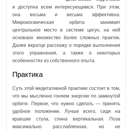
и доступна всем интересующимся. При этом,
она весьма и весьма эффективна.
Микрокосмическая орбита занимает
центральное место в системе цигун, на ней
основано множество более сложных практик.
Далее вкратце расскажу о порядке выполнения
этого упражнения, а также о некоторых
особенностях из собственного опыта.
Практика
Суть этой медитативной практики состоит в том,
что мы мысленно гоняем энергию по замкнутой
орбите. Первое, что нужно сделать — принять
удобное положение. Лучше всего, сидя на
краешке стула, спина вертикальная. Поза
максимально расслабленная, но не