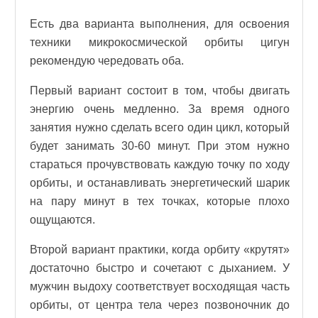
Есть два варианта выполнения, для освоения
техники микрокосмической орбиты цигун
рекомендую чередовать оба.
Первый вариант состоит в том, чтобы двигать
энергию очень медленно. За время одного
занятия нужно сделать всего один цикл, который
будет занимать 30-60 минут. При этом нужно
стараться прочувствовать каждую точку по ходу
орбиты, и останавливать энергетический шарик
на пару минут в тех точках, которые плохо
ощущаются.
Второй вариант практики, когда орбиту «крутят»
достаточно быстро и сочетают с дыханием. У
мужчин выдоху соответствует восходящая часть
орбиты, от центра тела через позвоночник до