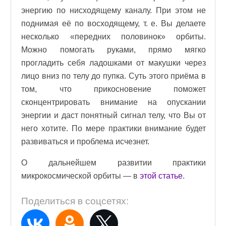
энергию по нисходящему каналу. При этом не
поднимая её по восходящему, т. е. Вы делаете
несколько «передних половинок» орбиты.
Можно помогать руками, прямо мягко
прогладить себя ладошками от макушки через
лицо вниз по телу до пупка. Суть этого приёма в
том, что прикосновение поможет
сконцентрировать внимание на опускании
энергии и даст понятный сигнал телу, что Вы от
него хотите. По мере практики внимание будет
развиваться и проблема исчезнет.
О дальнейшем развитии практики
микрокосмической орбиты — в
этой статье
.
Поделиться в соцсетях: