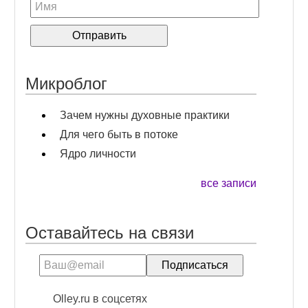
Микроблог
Зачем нужны духовные практики
Для чего быть в потоке
Ядро личности
все записи
Оставайтесь на связи
Olley.ru в соцсетях