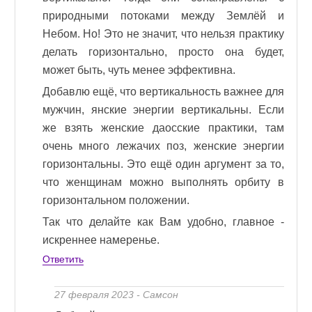
природными потоками между Землёй и
Небом. Но! Это не значит, что нельзя практику
делать горизонтально, просто она будет,
может быть, чуть менее эффективна.
Добавлю ещё, что вертикальность важнее для
мужчин, янские энергии вертикальны. Если
же взять женские даосские практики, там
очень много лежачих поз, женские энергии
горизонтальны. Это ещё один аргумент за то,
что женщинам можно выполнять орбиту в
горизонтальном положении.
Так что делайте как Вам удобно, главное -
искреннее намеренье.
Ответить
27 февраля 2023 - Самсон