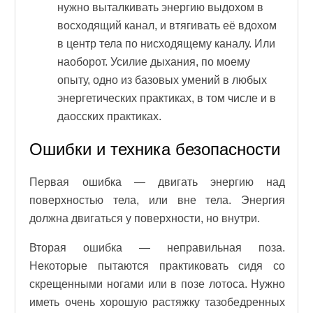
нужно выталкивать энергию выдохом в
восходящий канал, и втягивать её вдохом
в центр тела по нисходящему каналу. Или
наоборот. Усилие дыхания, по моему
опыту, одно из базовых умений в любых
энергетических практиках, в том числе и в
даосских практиках.
Ошибки и техника безопасности
Первая ошибка — двигать энергию над
поверхностью тела, или вне тела. Энергия
должна двигаться у поверхности, но внутри.
Вторая ошибка — неправильная поза.
Некоторые пытаются практиковать сидя со
скрещенными ногами или в позе лотоса. Нужно
иметь очень хорошую растяжку тазобедренных