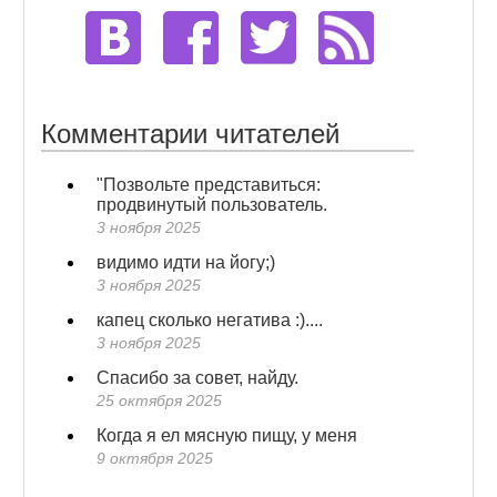
Комментарии читателей
"Позвольте представиться:
продвинутый пользователь.
3 ноября 2025
видимо идти на йогу;)
3 ноября 2025
капец сколько негатива :)....
3 ноября 2025
Спасибо за совет, найду.
25 октября 2025
Когда я ел мясную пищу, у меня
9 октября 2025