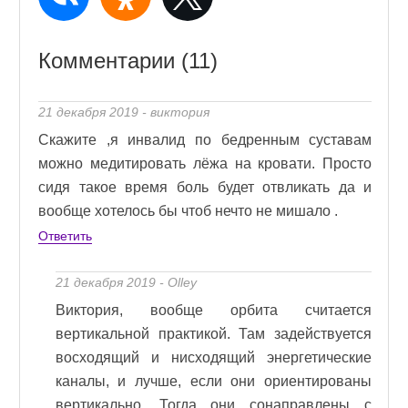
Комментарии (11)
21 декабря 2019 - виктория
Скажите ,я инвалид по бедренным суставам
можно медитировать лёжа на кровати. Просто
сидя такое время боль будет отвликать да и
вообще хотелось бы чтоб нечто не мишало .
Ответить
21 декабря 2019 - Olley
Виктория, вообще орбита считается
вертикальной практикой. Там задействуется
восходящий и нисходящий энергетические
каналы, и лучше, если они ориентированы
вертикально. Тогда они сонаправлены с