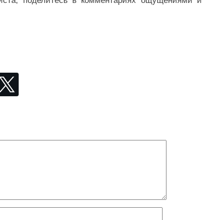
уйста, поделитесь в комментариях ощущениями и