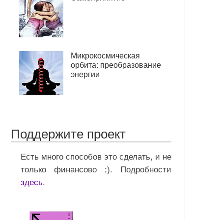
Микрокосмическая
орбита: преобразование
энергии
Поддержите проект
Есть много способов это сделать, и не
только финансово ;). Подробности
здесь
.