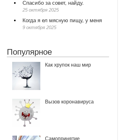
Спасибо за совет, найду.
25 октября 2025
Когда я ел мясную пищу, у меня
9 октября 2025
Популярное
Как хрупок наш мир
Вызов коронавируса
Самопринятие