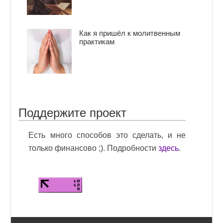
Как я пришёл к молитвенным
практикам
Поддержите проект
Есть много способов это сделать, и не
только финансово ;). Подробности
здесь
.