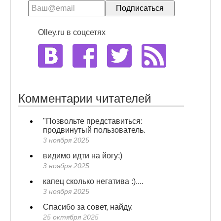
Olley.ru в соцсетях
Комментарии читателей
"Позвольте представиться:
продвинутый пользователь.
3 ноября 2025
видимо идти на йогу;)
3 ноября 2025
капец сколько негатива :)....
3 ноября 2025
Спасибо за совет, найду.
25 октября 2025